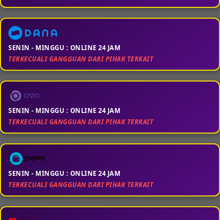
SENIN - MINGGU : ONLINE 24 JAM
TERKECUALI GANGGUAN DARI PIHAK TERKAIT
SENIN - MINGGU : ONLINE 24 JAM
TERKECUALI GANGGUAN DARI PIHAK TERKAIT
SENIN - MINGGU : ONLINE 24 JAM
TERKECUALI GANGGUAN DARI PIHAK TERKAIT