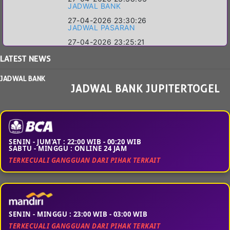
JADWAL BANK
27-04-2026 23:30:26
JADWAL PASARAN
27-04-2026 23:25:21
LATEST
NEWS
JADWAL BANK
JADWAL BANK JUPITERTOGEL
SENIN - JUM'AT : 22:00 WIB - 00:20 WIB
SABTU - MINGGU : ONLINE 24 JAM
TERKECUALI GANGGUAN DARI PIHAK TERKAIT
SENIN - MINGGU : 23:00 WIB - 03:00 WIB
TERKECUALI GANGGUAN DARI PIHAK TERKAIT