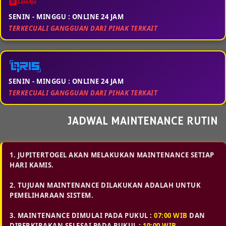
SENIN - MINGGU : ONLINE 24 JAM
TERKECUALI GANGGUAN DARI PIHAK TERKAIT
SENIN - MINGGU : ONLINE 24 JAM
TERKECUALI GANGGUAN DARI PIHAK TERKAIT
JADWAL MAINTENANCE RUTIN
1. JUPITERTOGEL AKAN MELAKUKAN MAINTENANCE SETIAP
HARI KAMIS.
2. TUJUAN MAINTENANCE DILAKUKAN ADALAH UNTUK
PEMELIHARAAN SISTEM.
3. MAINTENANCE DIMULAI PADA PUKUL :
07:00 WIB
DAN
DIPERKIRAKAN SELESAI PADA PUKUL :
10:00 WIB
.