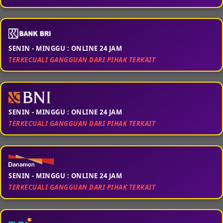
SENIN - MINGGU : ONLINE 24 JAM
TERKECUALI GANGGUAN DARI PIHAK TERKAIT
SENIN - MINGGU : ONLINE 24 JAM
TERKECUALI GANGGUAN DARI PIHAK TERKAIT
SENIN - MINGGU : ONLINE 24 JAM
TERKECUALI GANGGUAN DARI PIHAK TERKAIT